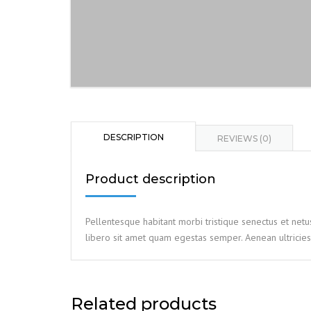
DESCRIPTION
REVIEWS (0)
Product description
Pellentesque habitant morbi tristique senectus et netu
libero sit amet quam egestas semper. Aenean ultricies 
Related products