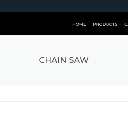
HOME
PRODUCTS
G
CHAIN SAW