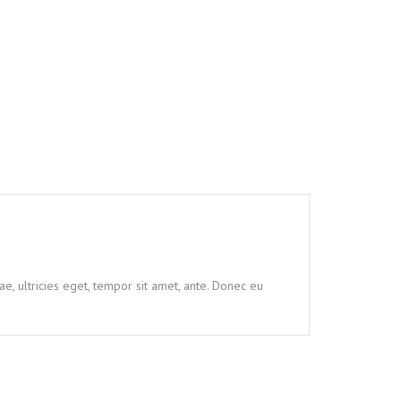
e, ultricies eget, tempor sit amet, ante. Donec eu