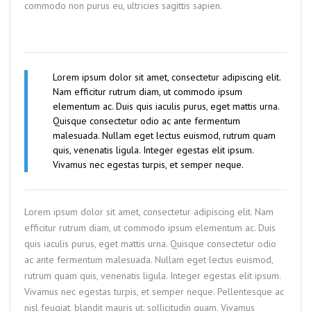
commodo non purus eu, ultricies sagittis sapien.
Lorem ipsum dolor sit amet, consectetur adipiscing elit.
Nam efficitur rutrum diam, ut commodo ipsum
elementum ac. Duis quis iaculis purus, eget mattis urna.
Quisque consectetur odio ac ante fermentum
malesuada. Nullam eget lectus euismod, rutrum quam
quis, venenatis ligula. Integer egestas elit ipsum.
Vivamus nec egestas turpis, et semper neque.
Lorem ipsum dolor sit amet, consectetur adipiscing elit. Nam
efficitur rutrum diam, ut commodo ipsum elementum ac. Duis
quis iaculis purus, eget mattis urna. Quisque consectetur odio
ac ante fermentum malesuada. Nullam eget lectus euismod,
rutrum quam quis, venenatis ligula. Integer egestas elit ipsum.
Vivamus nec egestas turpis, et semper neque. Pellentesque ac
nisl feugiat, blandit mauris ut, sollicitudin quam. Vivamus