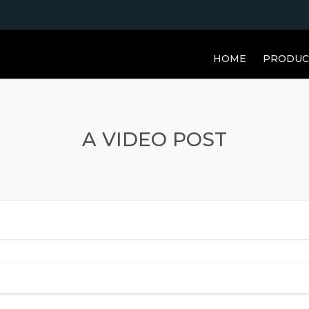
HOME
PRODUC
A VIDEO POST