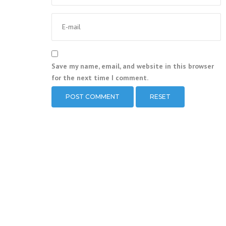
Save my name, email, and website in this browser
for the next time I comment.
RESET