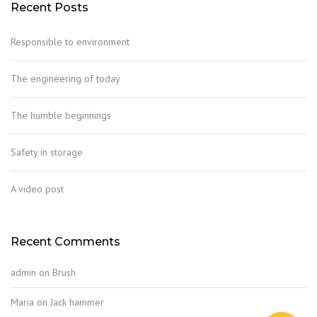
Recent Posts
Responsible to environment
The engineering of today
The humble beginnings
Safety in storage
A video post
Recent Comments
admin
on
Brush
Maria
on
Jack hammer