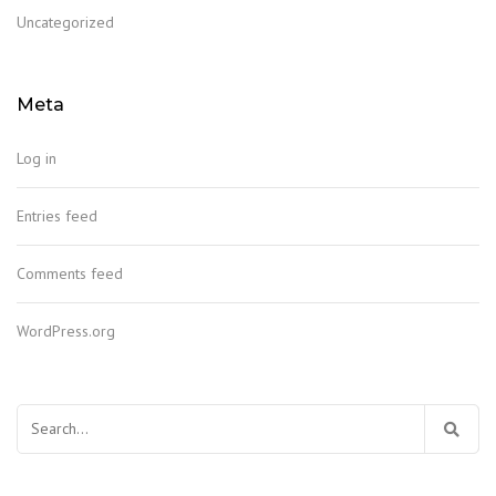
Uncategorized
Meta
Log in
Entries feed
Comments feed
WordPress.org
Search
for: