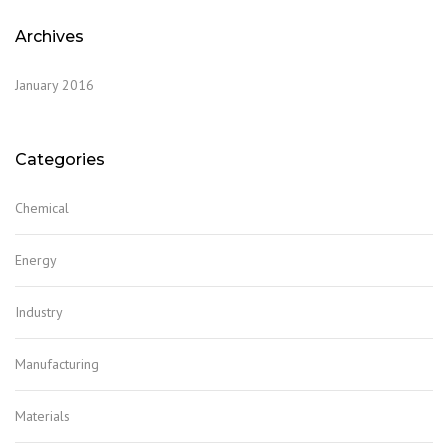
Archives
January 2016
Categories
Chemical
Energy
Industry
Manufacturing
Materials