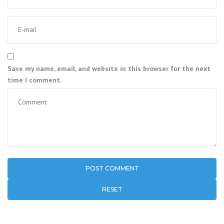
Save my name, email, and website in this browser for the next
time I comment.
RESET